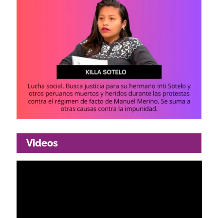
Videos