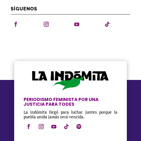
SÍGUENOS
PERIODISMO FEMINISTA POR UNA
JUSTICIA PARA TODES
La indómita llegó para luchar juntes porque la
puebla unida jamás será vencida.