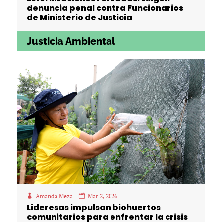
denuncia penal contra Funcionarios
de Ministerio de Justicia
Justicia Ambiental
Amanda Meza
Mar 2, 2026
Lideresas impulsan biohuertos
comunitarios para enfrentar la crisis