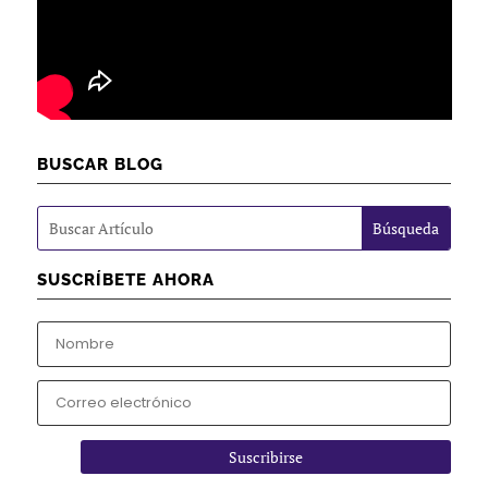
BUSCAR BLOG
SUSCRÍBETE AHORA
Suscribirse