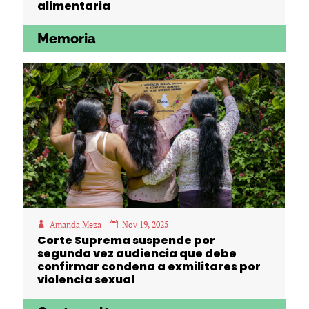
alimentaria
Memoria
Amanda Meza
Nov 19, 2025
Corte Suprema suspende por
segunda vez audiencia que debe
confirmar condena a exmilitares por
violencia sexual