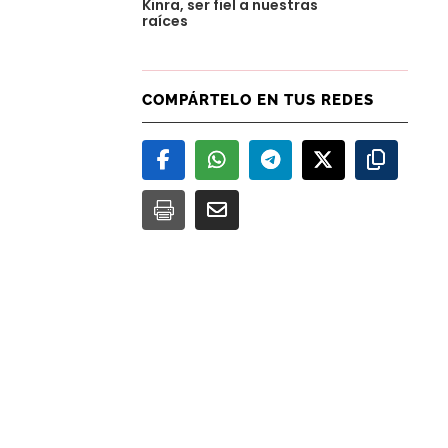
Kinra, ser fiel a nuestras
raíces
e
COMPÁRTELO EN TUS REDES