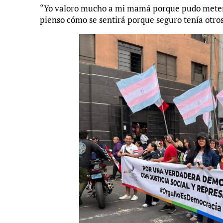
“Yo valoro mucho a mi mamá porque pudo meter s
pienso cómo se sentirá porque seguro tenía otro