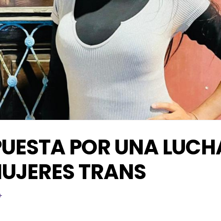
APUESTA POR UNA LUCH
MUJERES TRANS
+