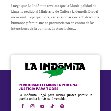
Luego que La Indómita revelara que la Municipalidad de
Lima ha pedido al Ministerio de Cultura la demolición del
memorial El ojo que llora, varias asociaciones de derechos
humanos y feministas se pronunciaron en contra de las
intenciones de la comuna. La Asociación...
PERIODISMO FEMINISTA POR UNA
JUSTICIA PARA TODES
La indómita llegó para luchar juntes porque la
puebla unida jamás será vencida.