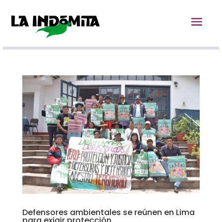
Defensores ambientales se reúnen en Lima
para exigir protección