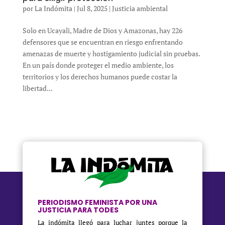
por
La Indómita
|
Jul 8, 2025
|
Justicia ambiental
Solo en Ucayali, Madre de Dios y Amazonas, hay 226
defensores que se encuentran en riesgo enfrentando
amenazas de muerte y hostigamiento judicial sin pruebas.
En un país donde proteger el medio ambiente, los
territorios y los derechos humanos puede costar la
libertad...
PERIODISMO FEMINISTA POR UNA
JUSTICIA PARA TODES
La indómita llegó para luchar juntes porque la