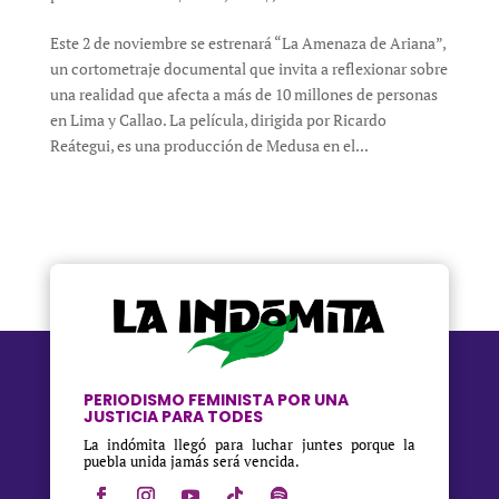
Este 2 de noviembre se estrenará “La Amenaza de Ariana”,
un cortometraje documental que invita a reflexionar sobre
una realidad que afecta a más de 10 millones de personas
en Lima y Callao. La película, dirigida por Ricardo
Reátegui, es una producción de Medusa en el...
PERIODISMO FEMINISTA POR UNA
JUSTICIA PARA TODES
La indómita llegó para luchar juntes porque la
puebla unida jamás será vencida.