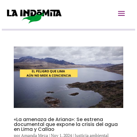
«La amenaza de Ariana»: Se estrena
documental que expone la crisis del agua
en Lima y Callao
por
Amanda Meza
|
Nov 1, 2024
|
Justicia ambiental