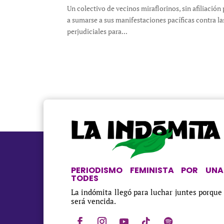
Un colectivo de vecinos miraflorinos, sin afiliación
a sumarse a sus manifestaciones pacíficas contra l
perjudiciales para...
PERIODISMO FEMINISTA POR UNA
TODES
La indómita llegó para luchar juntes porque
será vencida.