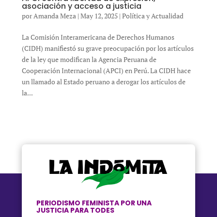
asociación y acceso a justicia
por
Amanda Meza
|
May 12, 2025
|
Política y Actualidad
La Comisión Interamericana de Derechos Humanos
(CIDH) manifiestó su grave preocupación por los artículos
de la ley que modifican la Agencia Peruana de
Cooperación Internacional (APCI) en Perú. La CIDH hace
un llamado al Estado peruano a derogar los artículos de
la...
PERIODISMO FEMINISTA POR UNA
JUSTICIA PARA TODES