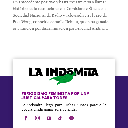
Un antecedente positivo y hasta me atrevería a llamar
histórico es la resolución de la Comisiónde Ética de la
Sociedad Nacional de Radio y Televisión en el caso de
Etza Wong, conocida comoLa Uchulú, quien ha ganado
una sanción por discriminación para el canal Andina...
PERIODISMO FEMINISTA POR UNA
JUSTICIA PARA TODES
La indómita llegó para luchar juntes porque la
puebla unida jamás será vencida.