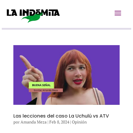
Las lecciones del caso La Uchulú vs ATV
por
Amanda Meza
|
Feb 8, 2024
|
Opinión