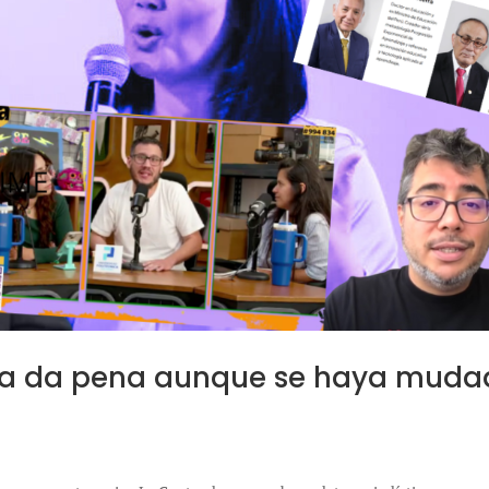
nsa da pena aunque se haya mud