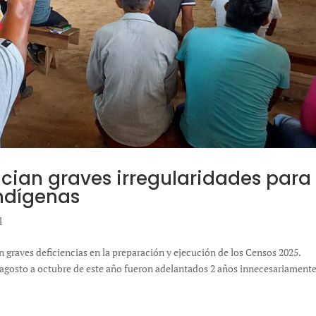
cian graves irregularidades para
indígenas
l
n graves deficiencias en la preparación y ejecución de los Censos 2025.
 agosto a octubre de este año fueron adelantados 2 años innecesariamente