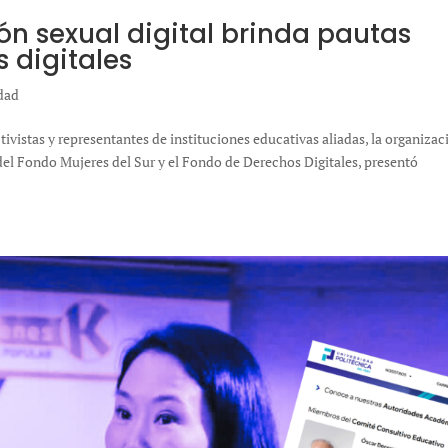
n sexual digital brinda pautas
s digitales
idad
tivistas y representantes de instituciones educativas aliadas, la organizac
del Fondo Mujeres del Sur y el Fondo de Derechos Digitales, presentó