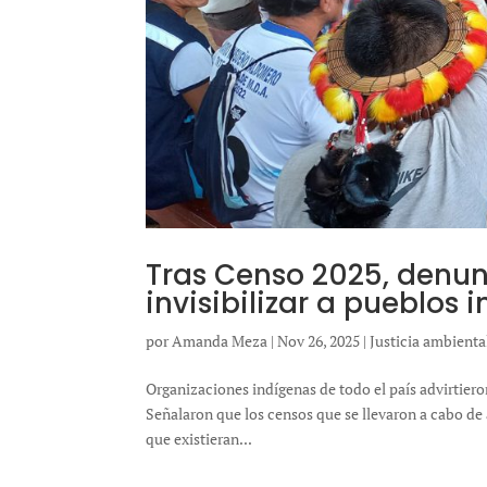
Tras Censo 2025, denun
invisibilizar a pueblos 
por
Amanda Meza
|
Nov 26, 2025
|
Justicia ambienta
Organizaciones indígenas de todo el país advirtiero
Señalaron que los censos que se llevaron a cabo de
que existieran...