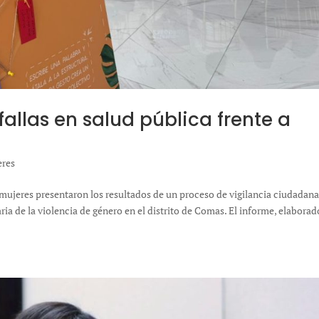
allas en salud pública frente a
eres
e mujeres presentaron los resultados de un proceso de vigilancia ciudadan
ria de la violencia de género en el distrito de Comas. El informe, elaborad