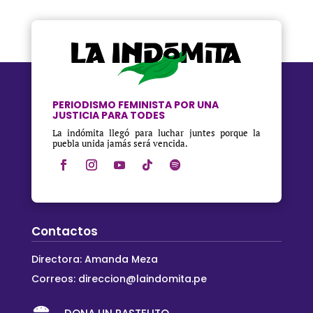
PERIODISMO FEMINISTA POR UNA
JUSTICIA PARA TODES
La indómita llegó para luchar juntes porque la
puebla unida jamás será vencida.
Contactos
Directora: Amanda Meza
Correos:
direccion@laindomita.pe