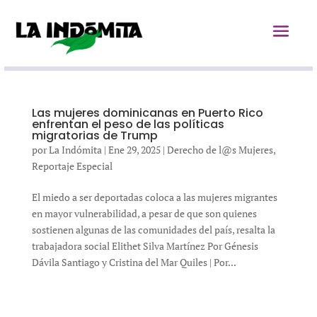
Las mujeres dominicanas en Puerto Rico
enfrentan el peso de las políticas
migratorias de Trump
por
La Indómita
|
Ene 29, 2025
|
Derecho de l@s Mujeres
,
Reportaje Especial
El miedo a ser deportadas coloca a las mujeres migrantes
en mayor vulnerabilidad, a pesar de que son quienes
sostienen algunas de las comunidades del país, resalta la
trabajadora social Elithet Silva Martínez Por Génesis
Dávila Santiago y Cristina del Mar Quiles | Por...