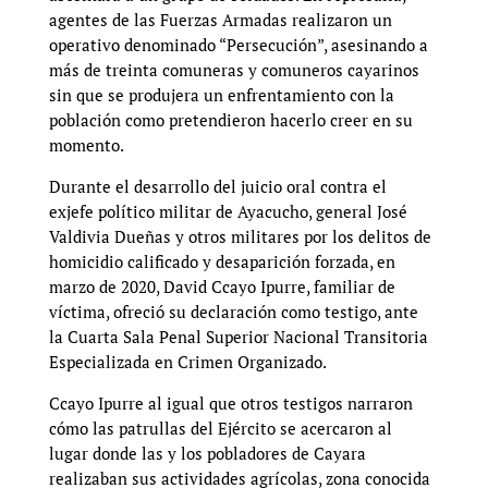
agentes de las Fuerzas Armadas realizaron un
operativo denominado “Persecución”, asesinando a
más de treinta comuneras y comuneros cayarinos
sin que se produjera un enfrentamiento con la
población como pretendieron hacerlo creer en su
momento.
Durante el desarrollo del juicio oral contra el
exjefe político militar de Ayacucho, general José
Valdivia Dueñas y otros militares por los delitos de
homicidio calificado y desaparición forzada, en
marzo de 2020, David Ccayo Ipurre, familiar de
víctima, ofreció su declaración como testigo, ante
la Cuarta Sala Penal Superior Nacional Transitoria
Especializada en Crimen Organizado.
Ccayo Ipurre al igual que otros testigos narraron
cómo las patrullas del Ejército se acercaron al
lugar donde las y los pobladores de Cayara
realizaban sus actividades agrícolas, zona conocida