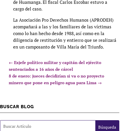
de Huamanga. El fiscal Carlos Escobar estuvo a
cargo del caso.
La Asociación Pro Derechos Humanos (APRODEH)
acompañará a las y los familiares de las víctimas
como lo han hecho desde 1988, así como en la
diligencia de restitución y entierro que se realizará
en un camposanto de Villa María del Triunfo.
←
Exjefe político militar y capitán del ejército
sentenciados a 16 años de cárcel
8 de enero: jueces decidirían si va o no proyecto
minero que pone en peligro agua para Lima
→
BUSCAR BLOG