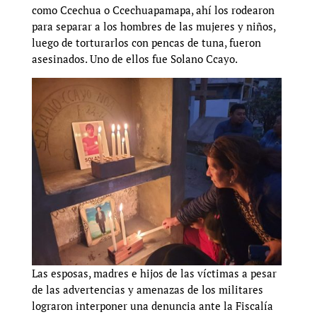
como Ccechua o Ccechuapamapa, ahí los rodearon
para separar a los hombres de las mujeres y niños,
luego de torturarlos con pencas de tuna, fueron
asesinados. Uno de ellos fue Solano Ccayo.
Las esposas, madres e hijos de las víctimas a pesar
de las advertencias y amenazas de los militares
lograron interponer una denuncia ante la Fiscalía