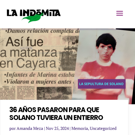
36 AÑOS PASARON PARA QUE
SOLANO TUVIERA UN ENTIERRO
por
Amanda Meza
|
Nov 25, 2024
|
Memoria
,
Uncategorized