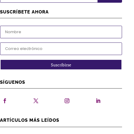
SUSCRÍBETE AHORA
Suscribirse
SÍGUENOS
ARTÍCULOS MÁS LEÍDOS