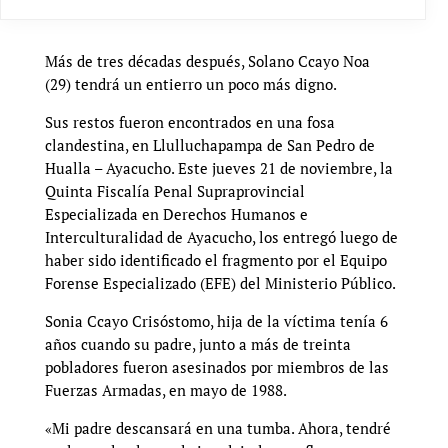
Más de tres décadas después, Solano Ccayo Noa
(29) tendrá un entierro un poco más digno.
Sus restos fueron encontrados en una fosa
clandestina, en Llulluchapampa de San Pedro de
Hualla – Ayacucho. Este jueves 21 de noviembre, la
Quinta Fiscalía Penal Supraprovincial
Especializada en Derechos Humanos e
Interculturalidad de Ayacucho, los entregó luego de
haber sido identificado el fragmento por el Equipo
Forense Especializado (EFE) del Ministerio Público.
Sonia Ccayo Crisóstomo, hija de la víctima tenía 6
años cuando su padre, junto a más de treinta
pobladores fueron asesinados por miembros de las
Fuerzas Armadas, en mayo de 1988.
«Mi padre descansará en una tumba. Ahora, tendré