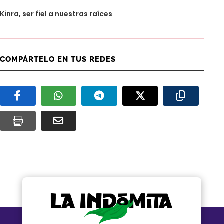
Kinra, ser fiel a nuestras raíces
COMPÁRTELO EN TUS REDES