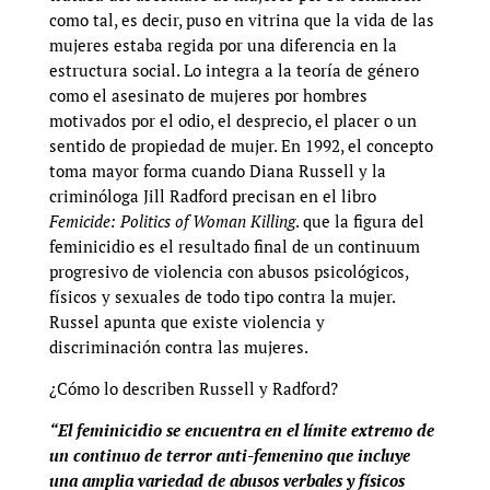
como tal, es decir, puso en vitrina que la vida de las
mujeres estaba regida por una diferencia en la
estructura social. Lo integra a la teoría de género
como el asesinato de mujeres por hombres
motivados por el odio, el desprecio, el placer o un
sentido de propiedad de mujer. En 1992, el concepto
toma mayor forma cuando Diana Russell y la
criminóloga Jill Radford precisan en el libro
Femicide: Politics of Woman Killing
. que la figura del
feminicidio es el resultado final de un continuum
progresivo de violencia con abusos psicológicos,
físicos y sexuales de todo tipo contra la mujer.
Russel apunta que existe violencia y
discriminación contra las mujeres.
¿Cómo lo describen Russell y Radford?
“
El feminicidio se encuentra en el límite extremo de
un continuo de terror anti-femenino que incluye
una amplia variedad de abusos verbales y físicos