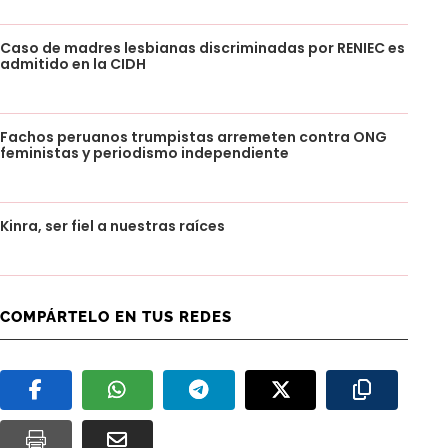
Caso de madres lesbianas discriminadas por RENIEC es
admitido en la CIDH
Fachos peruanos trumpistas arremeten contra ONG
feministas y periodismo independiente
Kinra, ser fiel a nuestras raíces
COMPÁRTELO EN TUS REDES