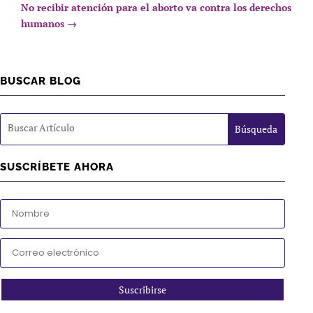
No recibir atención para el aborto va contra los derechos
humanos
→
BUSCAR BLOG
SUSCRÍBETE AHORA
Suscribirse