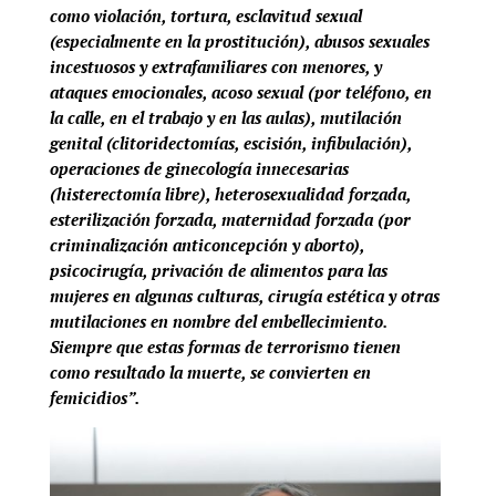
como violación, tortura, esclavitud sexual
(especialmente en la prostitución), abusos sexuales
incestuosos y extrafamiliares con menores, y
ataques emocionales, acoso sexual (por teléfono, en
la calle, en el trabajo y en las aulas), mutilación
genital (clitoridectomías, escisión, infibulación),
operaciones de ginecología innecesarias
(histerectomía libre), heterosexualidad forzada,
esterilización forzada, maternidad forzada (por
criminalización anticoncepción y aborto),
psicocirugía, privación de alimentos para las
mujeres en algunas culturas, cirugía estética y otras
mutilaciones en nombre del embellecimiento.
Siempre que estas formas de terrorismo tienen
como resultado la muerte, se convierten en
femicidios”.