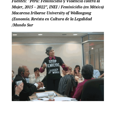
Fuentes: “Perú: Feminicidio y Violencia contra la
Mujer, 2015 – 2022”, INEI / Feminicidio (en México)
Macarena Iribarne University of Wollongong
(Eunomía. Revista en Cultura de la Legalidad
/Mundo Sur