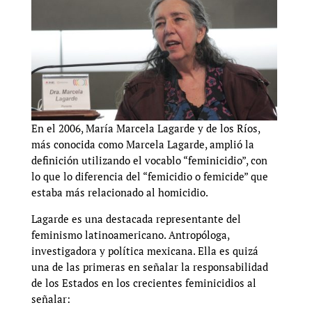
En el 2006, María Marcela Lagarde y de los Ríos,
más conocida como Marcela Lagarde, amplió la
definición utilizando el vocablo “feminicidio”, con
lo que lo diferencia del “femicidio o femicide” que
estaba más relacionado al homicidio.
Lagarde es una destacada representante del
feminismo latinoamericano. Antropóloga,
investigadora y política mexicana. Ella es quizá
una de las primeras en señalar la responsabilidad
de los Estados en los crecientes feminicidios al
señalar: