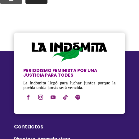
PERIODISMO FEMINISTA POR UNA
JUSTICIA PARA TODES
La indómita llegó para luchar juntes porque la
puebla unida jamás será vencida.
Contactos
Directora: Amanda Meza