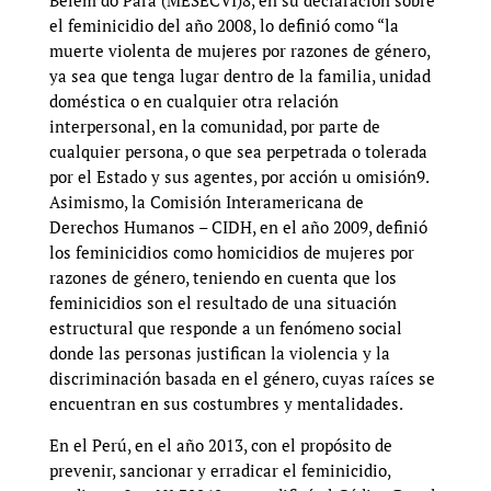
el feminicidio del año 2008, lo definió como “la
muerte violenta de mujeres por razones de género,
ya sea que tenga lugar dentro de la familia, unidad
doméstica o en cualquier otra relación
interpersonal, en la comunidad, por parte de
cualquier persona, o que sea perpetrada o tolerada
por el Estado y sus agentes, por acción u omisión9.
Asimismo, la Comisión Interamericana de
Derechos Humanos – CIDH, en el año 2009, definió
los feminicidios como homicidios de mujeres por
razones de género, teniendo en cuenta que los
feminicidios son el resultado de una situación
estructural que responde a un fenómeno social
donde las personas justifican la violencia y la
discriminación basada en el género, cuyas raíces se
encuentran en sus costumbres y mentalidades.
En el Perú, en el año 2013, con el propósito de
prevenir, sancionar y erradicar el feminicidio,