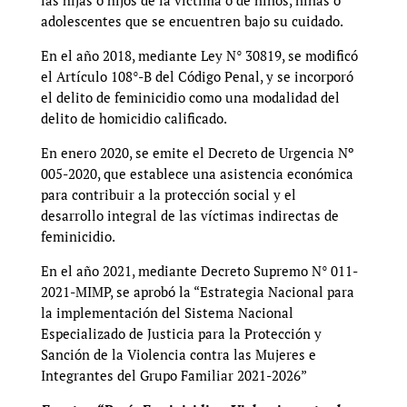
adolescentes que se encuentren bajo su cuidado.
En el año 2018, mediante Ley N° 30819, se modificó
el Artículo 108°-B del Código Penal, y se incorporó
el delito de feminicidio como una modalidad del
delito de homicidio calificado.
En enero 2020, se emite el Decreto de Urgencia Nº
005-2020, que establece una asistencia económica
para contribuir a la protección social y el
desarrollo integral de las víctimas indirectas de
feminicidio.
En el año 2021, mediante Decreto Supremo N° 011-
2021-MIMP, se aprobó la “Estrategia Nacional para
la implementación del Sistema Nacional
Especializado de Justicia para la Protección y
Sanción de la Violencia contra las Mujeres e
Integrantes del Grupo Familiar 2021-2026”