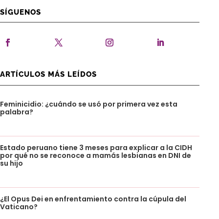
SÍGUENOS
ARTÍCULOS MÁS LEÍDOS
Feminicidio: ¿cuándo se usó por primera vez esta
palabra?
Estado peruano tiene 3 meses para explicar a la CIDH
por qué no se reconoce a mamás lesbianas en DNI de
su hijo
¿El Opus Dei en enfrentamiento contra la cúpula del
Vaticano?