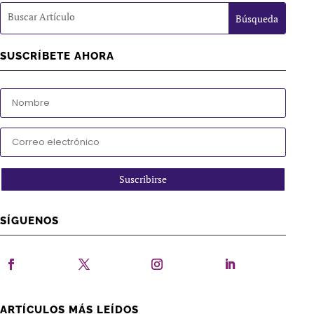
SUSCRÍBETE AHORA
Suscribirse
SÍGUENOS
ARTÍCULOS MÁS LEÍDOS