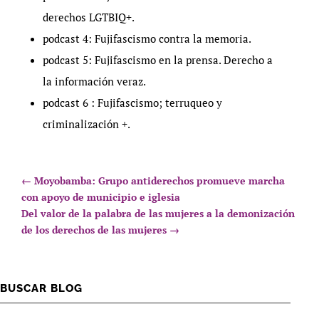
derechos LGTBIQ+.
podcast 4: Fujifascismo contra la memoria.
podcast 5: Fujifascismo en la prensa. Derecho a
la información veraz.
podcast 6 : Fujifascismo; terruqueo y
criminalización +.
←
Moyobamba: Grupo antiderechos promueve marcha
con apoyo de municipio e iglesia
Del valor de la palabra de las mujeres a la demonización
de los derechos de las mujeres
→
BUSCAR BLOG