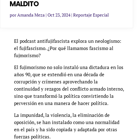
MALDITO
por
Amanda Meza
|
Oct 23, 2024
|
Reportaje Especial
El podcast antifujifascista explora un neologismo:
el fujifascismo. ¿Por qué llamamos fascismo al
fujmorismo?
El fujimorismo no solo instaló una dictadura en los
años 90, que se extendió en una década de
corrupción y crímenes aprovechando la
continuidad y rezagos del conflicto armado interno,
sino que transformó la política convirtiendo la
perversión en una manera de hacer política.
La impunidad, la violencia, la eliminación de
oposición, se han instalado como una normalidad
en el país y ha sido copiada y adaptada por otras
fuerzas políticas.