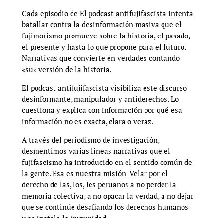
Cada episodio de El podcast antifujifascista intenta
batallar contra la desinformación masiva que el
fujimorismo promueve sobre la historia, el pasado,
el presente y hasta lo que propone para el futuro.
Narrativas que convierte en verdades contando
«su» versión de la historia.
El podcast antifujifascista visibiliza este discurso
desinformante, manipulador y antiderechos. Lo
cuestiona y explica con información por qué esa
información no es exacta, clara o veraz.
A través del periodismo de investigación,
desmentimos varias líneas narrativas que el
fujifascismo ha introducido en el sentido común de
la gente. Esa es nuestra misión. Velar por el
derecho de las, los, les peruanos a no perder la
memoria colectiva, a no opacar la verdad, a no dejar
que se continúe desafiando los derechos humanos