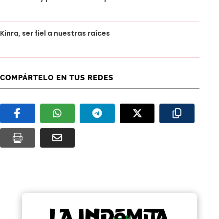
Kinra, ser fiel a nuestras raíces
COMPÁRTELO EN TUS REDES