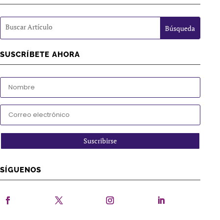
SUSCRÍBETE AHORA
Suscribirse
SÍGUENOS