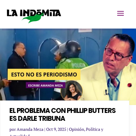
EL PROBLEMA CON PHILLIP BUTTERS
ES DARLE TRIBUNA
por
Amanda Meza
|
Oct 9, 2025
|
Opinión
,
Política y