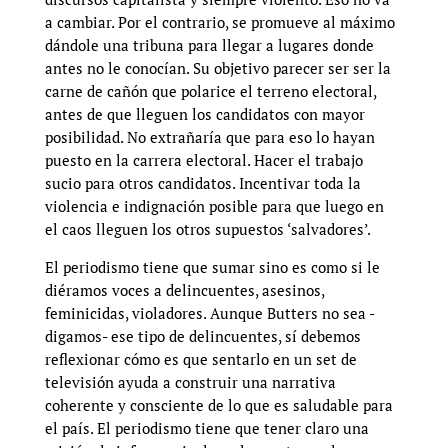
a cambiar. Por el contrario, se promueve al máximo
dándole una tribuna para llegar a lugares donde
antes no le conocían. Su objetivo parecer ser ser la
carne de cañón que polarice el terreno electoral,
antes de que lleguen los candidatos con mayor
posibilidad. No extrañaría que para eso lo hayan
puesto en la carrera electoral. Hacer el trabajo
sucio para otros candidatos. Incentivar toda la
violencia e indignación posible para que luego en
el caos lleguen los otros supuestos ‘salvadores’.
El periodismo tiene que sumar sino es como si le
diéramos voces a delincuentes, asesinos,
feminicidas, violadores. Aunque Butters no sea -
digamos- ese tipo de delincuentes, sí debemos
reflexionar cómo es que sentarlo en un set de
televisión ayuda a construir una narrativa
coherente y consciente de lo que es saludable para
el país. El periodismo tiene que tener claro una