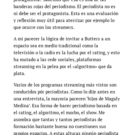
banderas rojas del periodismo. El periodista no es
ni debe ser el protagonista. Esta es una evaluación
y reflexión muy útil para aterrizar por ejemplo lo
que ocurre con los streamers.
A mi parecer la lógica de invitar a Butters a un
espacio sea en medio tradicional como la
televisión o la radio es la lucha por el rating, y esto
ha mutado a las rede sociales, plataformas
streaming en la pelea por el «algoritmo» que da
plata.
Varios de los programas streaming más vistos son
conducidos pór periodistas. Como lo dije antes en
una entrevista, la mayoria parecen ‘hijos de Magaly
Medina’. Esa forma de hacer periodismo basada en
el rating, el algoritmo, el morbo, el show. Me
asombra que tantas y tantos periodistas de
formación bastante buena no cuestionen sus
propios espacios. A estas alturas ningún periodista