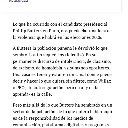
Actualidad
Lo que ha ocurrido con el candidato presidencial
Phillip Butters en Puno, nos puede dar una idea de
la violencia que habrá en las elecciones 2026.
A Butters la población puneña le devolvió lo que
sembró. Los terruqueó, los ridiculizó. En su
permanente discurso de intolerancia, de clasismo,
de racismo, de homofobia, va sumando opositores.
Una cosa es tener y estar en un canal donde puede
decir y hacer lo que quiera sin filtros, como Willax
o PBO, sin autoregulación, pero otra -y ojala
aprenda- es la calle.
Pero más allá de lo que Butters ha sembrado en un
sector de la población, de lo que quiero hablar aquí
es de la responsabilidad de los medios de
comunicación, plataformas digitales y programas