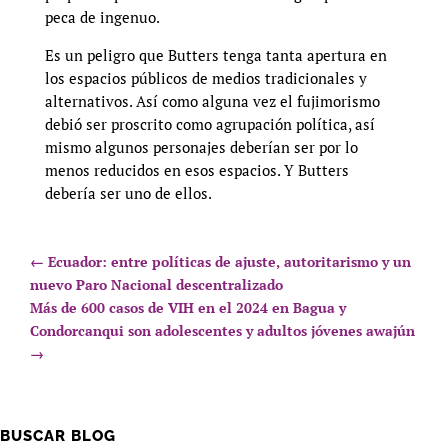
peca de ingenuo.
Es un peligro que Butters tenga tanta apertura en
los espacios públicos de medios tradicionales y
alternativos. Así como alguna vez el fujimorismo
debió ser proscrito como agrupación política, así
mismo algunos personajes deberían ser por lo
menos reducidos en esos espacios. Y Butters
debería ser uno de ellos.
←
Ecuador: entre políticas de ajuste, autoritarismo y un
nuevo Paro Nacional descentralizado
Más de 600 casos de VIH en el 2024 en Bagua y
Condorcanqui son adolescentes y adultos jóvenes awajún
→
BUSCAR BLOG