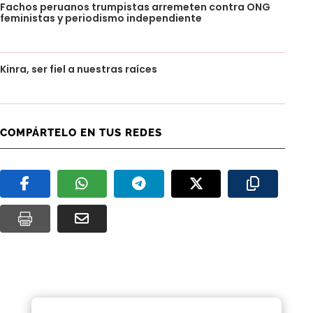
Fachos peruanos trumpistas arremeten contra ONG
feministas y periodismo independiente
Kinra, ser fiel a nuestras raíces
COMPÁRTELO EN TUS REDES