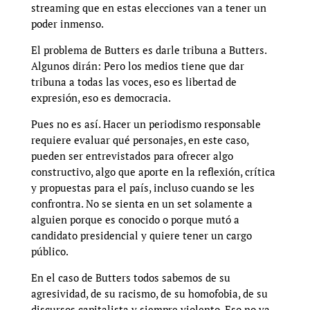
streaming que en estas elecciones van a tener un
poder inmenso.
El problema de Butters es darle tribuna a Butters.
Algunos dirán: Pero los medios tiene que dar
tribuna a todas las voces, eso es libertad de
expresión, eso es democracia.
Pues no es así. Hacer un periodismo responsable
requiere evaluar qué personajes, en este caso,
pueden ser entrevistados para ofrecer algo
constructivo, algo que aporte en la reflexión, crítica
y propuestas para el país, incluso cuando se les
confrontra. No se sienta en un set solamente a
alguien porque es conocido o porque mutó a
candidato presidencial y quiere tener un cargo
público.
En el caso de Butters todos sabemos de su
agresividad, de su racismo, de su homofobia, de su
discursos capitalista y siempre violento. Eso no va