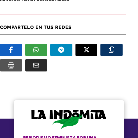
COMPÁRTELO EN TUS REDES
PERIODISMO FEMINISTA POR UNA