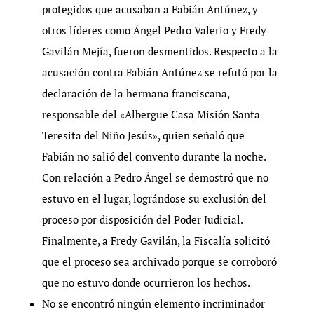
protegidos que acusaban a Fabián Antúnez, y
otros líderes como Ángel Pedro Valerio y Fredy
Gavilán Mejía, fueron desmentidos. Respecto a la
acusación contra Fabián Antúnez se refutó por la
declaración de la hermana franciscana,
responsable del «Albergue Casa Misión Santa
Teresita del Niño Jesús», quien señaló que
Fabián no salió del convento durante la noche.
Con relación a Pedro Ángel se demostró que no
estuvo en el lugar, lográndose su exclusión del
proceso por disposición del Poder Judicial.
Finalmente, a Fredy Gavilán, la Fiscalía solicitó
que el proceso sea archivado porque se corroboró
que no estuvo donde ocurrieron los hechos.
No se encontró ningún elemento incriminador