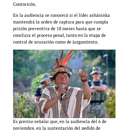
Contoricón.
En la audiencia se conocerá si el líder asháninka
mantendrá la orden de captura para que cumpla
prisión preventiva de 18 meses hasta que se
concluya el proceso penal, tanto en la etapa de
control de acusación como de juzgamiento.
Es preciso señalar que, en la audiencia del 6 de
noviembre, en la sustentación del pedido de