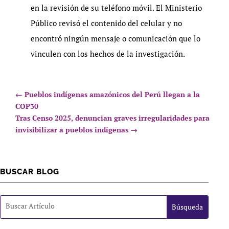
en la revisión de su teléfono móvil. El Ministerio
Público revisó el contenido del celular y no
encontró ningún mensaje o comunicación que lo
vinculen con los hechos de la investigación.
←
Pueblos indígenas amazónicos del Perú llegan a la
COP30
Tras Censo 2025, denuncian graves irregularidades para
invisibilizar a pueblos indígenas
→
BUSCAR BLOG