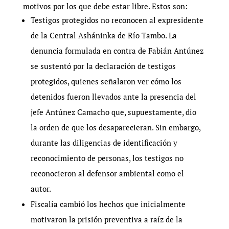
motivos por los que debe estar libre. Estos son:
Testigos protegidos no reconocen al expresidente
de la Central Asháninka de Río Tambo. La
denuncia formulada en contra de Fabián Antúnez
se sustentó por la declaración de testigos
protegidos, quienes señalaron ver cómo los
detenidos fueron llevados ante la presencia del
jefe Antúnez Camacho que, supuestamente, dio
la orden de que los desaparecieran. Sin embargo,
durante las diligencias de identificación y
reconocimiento de personas, los testigos no
reconocieron al defensor ambiental como el
autor.
Fiscalía cambió los hechos que inicialmente
motivaron la prisión preventiva a raíz de la