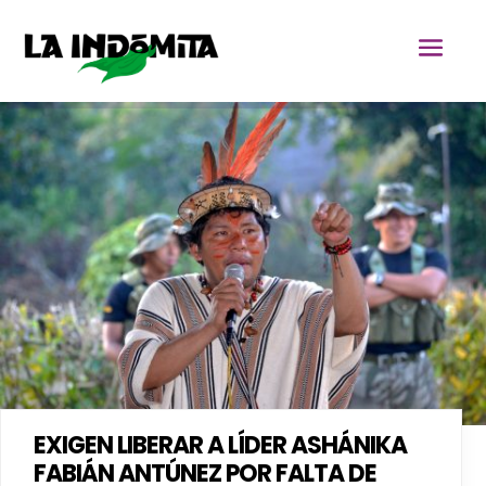
EXIGEN LIBERAR A LÍDER ASHÁNIKA
FABIÁN ANTÚNEZ POR FALTA DE