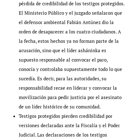
pérdida de credibilidad de los testigos protegidos.
El Ministerio Público y el juzgado señalaron que
el defensor ambiental Fabián Antúnez dio la
orden de desaparecer a los cuatro ciudadanos. A
la fecha, estos hechos ya no forman parte de la
acusación, sino que el líder asháninka es
supuesto responsable al convocar el paro,
conocía y controlaba supuestamente todo lo que
sucedía. Es decir, para las autoridades, su
responsabilidad recae en liderar y convocar la
movilización para pedir justicia por el asesinato
de un líder histórico de su comunidad.
Testigos protegidos pierden credibilidad por
versiones declaradas ante la Fiscalía y el Poder
Judicial. Las declaraciones de los testigos