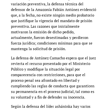
variación preventiva, la defensa técnica del
defensor de la Amazonía Fabián Antúnez evidenció
que, a la fecha, no existe ningún medio probatorio
que justifique la vigencia del mandato de prisión
preventiva. Las razones que inicialmente
motivaron la emisión de dicho pedido,
actualmente, fueron desestimadas y perdieron
fuerza jurídica; condiciones mínimas para que se
mantenga la solicitud de prisión.
La defensa de Antúnez Camacho espera que el juez
revierta el recurso presentado por el Ministerio
Público y modifique la situación legal por
comparecencia con restricciones, para que el
proceso penal sea afrontado en libertad y
cumpliendo las reglas de conducta que garanticen
su permanencia en el proceso judicial, tal como es
su voluntad y a fin de defender su inocencia.
Según la defensa del líder asháninka hay varios