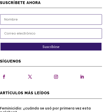
SUSCRÍBETE AHORA
Suscribirse
SÍGUENOS
ARTÍCULOS MÁS LEÍDOS
Feminicidio: ¿cuándo se usó por primera vez esta