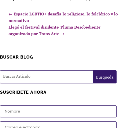
←
Espacio LGBTIQ+ desafía lo religioso, lo folclórico y lo
normativo
Llegó el festival disidente 'Pluma Desobediente'
organizado por Trans Arte
→
BUSCAR BLOG
SUSCRÍBETE AHORA