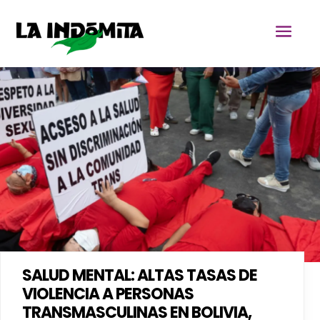
SALUD MENTAL: ALTAS TASAS DE
VIOLENCIA A PERSONAS
TRANSMASCULINAS EN BOLIVIA,