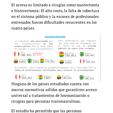
El acceso es limitado a cirugías como mastectomía
e histerectomía: El alto costo, la falta de cobertura
en el sistema público y la escasez de profesionales
entrenados fueron dificultades recurrentes en los
cuatro países.
Ninguno de los países estudiados cuenta con
marcos normativos sólidos que garanticen acceso
universal a tratamientos de hormonización o
cirugías para personas transmasculinas.
El estudio ha permitido que las personas