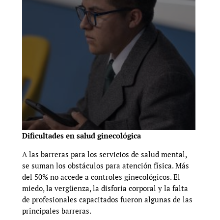
Dificultades en salud ginecológica
A las barreras para los servicios de salud mental,
se suman los obstáculos para atención física. Más
del 50% no accede a controles ginecológicos. El
miedo, la vergüenza, la disforia corporal y la falta
de profesionales capacitados fueron algunas de las
principales barreras.