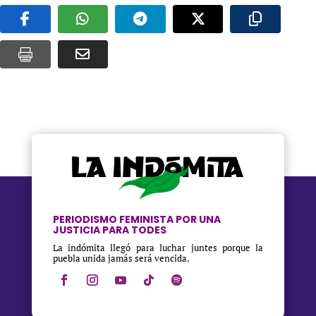
PERIODISMO FEMINISTA POR UNA
JUSTICIA PARA TODES
La indómita llegó para luchar juntes porque la
puebla unida jamás será vencida.