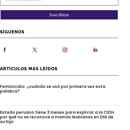
Suscribirse
SÍGUENOS
ARTÍCULOS MÁS LEÍDOS
Feminicidio: ¿cuándo se usó por primera vez esta
palabra?
Estado peruano tiene 3 meses para explicar a la CIDH
por qué no se reconoce a mamás lesbianas en DNI de
su hijo