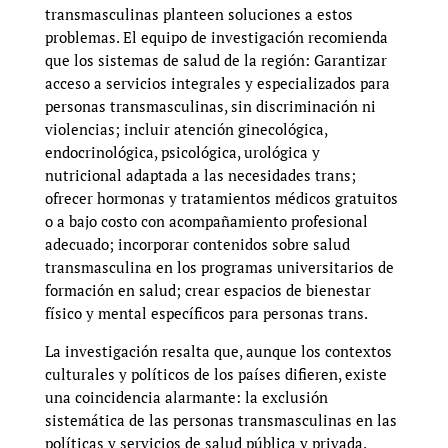
transmasculinas planteen soluciones a estos
problemas. El equipo de investigación recomienda
que los sistemas de salud de la región: Garantizar
acceso a servicios integrales y especializados para
personas transmasculinas, sin discriminación ni
violencias; incluir atención ginecológica,
endocrinológica, psicológica, urológica y
nutricional adaptada a las necesidades trans;
ofrecer hormonas y tratamientos médicos gratuitos
o a bajo costo con acompañamiento profesional
adecuado; incorporar contenidos sobre salud
transmasculina en los programas universitarios de
formación en salud; crear espacios de bienestar
físico y mental específicos para personas trans.
La investigación resalta que, aunque los contextos
culturales y políticos de los países difieren, existe
una coincidencia alarmante: la exclusión
sistemática de las personas transmasculinas en las
políticas y servicios de salud pública y privada.