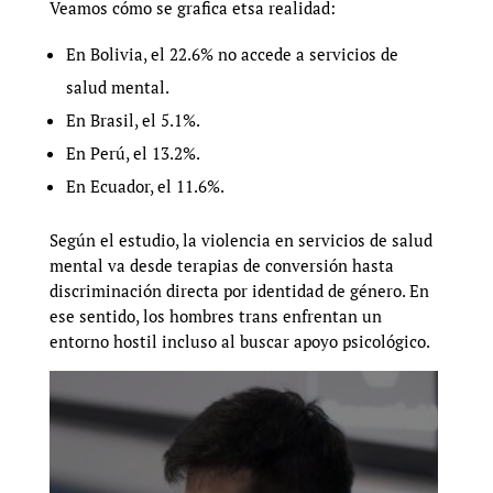
Veamos cómo se grafica etsa realidad:
En Bolivia, el 22.6% no accede a servicios de
salud mental.
En Brasil, el 5.1%.
En Perú, el 13.2%.
En Ecuador, el 11.6%.
Según el estudio, la violencia en servicios de salud
mental va desde terapias de conversión hasta
discriminación directa por identidad de género. En
ese sentido, los hombres trans enfrentan un
entorno hostil incluso al buscar apoyo psicológico.