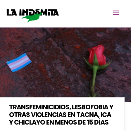
TRANSFEMINICIDIOS, LESBOFOBIA Y
OTRAS VIOLENCIAS EN TACNA, ICA
Y CHICLAYO EN MENOS DE 15 DÍAS