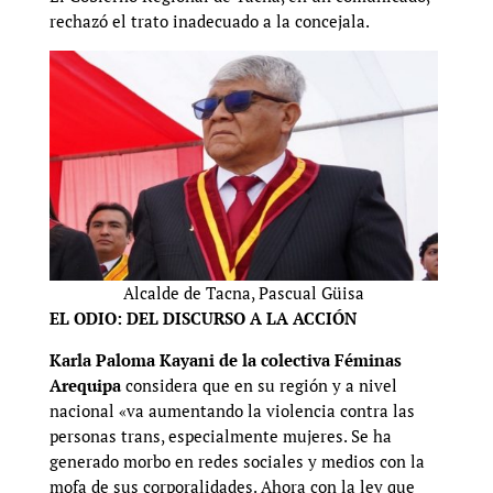
rechazó el trato inadecuado a la concejala.
Alcalde de Tacna, Pascual Güisa
EL ODIO: DEL DISCURSO A LA ACCIÓN
Karla Paloma Kayani de la colectiva Féminas
Arequipa
considera que en su región y a nivel
nacional «va aumentando la violencia contra las
personas trans, especialmente mujeres. Se ha
generado morbo en redes sociales y medios con la
mofa de sus corporalidades. Ahora con la ley que