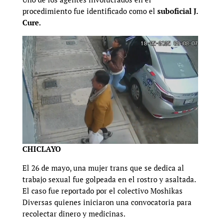
procedimiento fue identificado como el
suboficial J.
Cure.
CHICLAYO
El 26 de mayo, una mujer trans que se dedica al
trabajo sexual fue golpeada en el rostro y asaltada.
El caso fue reportado por el colectivo Moshikas
Diversas quienes iniciaron una convocatoria para
recolectar dinero y medicinas.