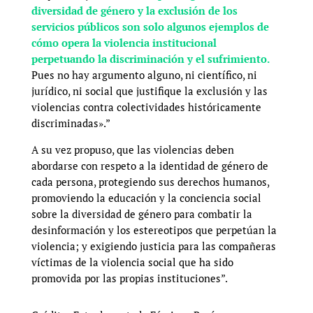
diversidad de género y la exclusión de los
servicios públicos son solo algunos ejemplos de
cómo opera la violencia institucional
perpetuando la discriminación y el sufrimiento.
Pues no hay argumento alguno, ni científico, ni
jurídico, ni social que justifique la exclusión y las
violencias contra colectividades históricamente
discriminadas».”
A su vez propuso, que las violencias deben
abordarse con respeto a la identidad de género de
cada persona, protegiendo sus derechos humanos,
promoviendo la educación y la conciencia social
sobre la diversidad de género para combatir la
desinformación y los estereotipos que perpetúan la
violencia; y exigiendo justicia para las compañeras
víctimas de la violencia social que ha sido
promovida por las propias instituciones”.