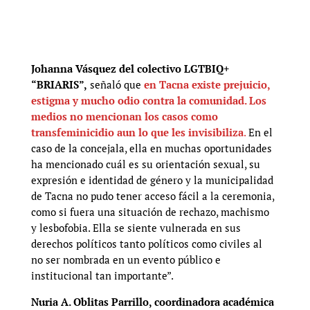
Johanna Vásquez del colectivo LGTBIQ+
“BRIARIS”,
señaló que
en Tacna existe prejuicio,
estigma y mucho odio contra la comunidad. Los
medios no mencionan los casos como
transfeminicidio aun lo que les invisibiliza
.
En el
caso de la concejala, ella en muchas oportunidades
ha mencionado cuál es su orientación sexual, su
expresión e identidad de género y la municipalidad
de Tacna no pudo tener acceso fácil a la ceremonia,
como si fuera una situación de rechazo, machismo
y lesbofobia. Ella se siente vulnerada en sus
derechos políticos tanto políticos como civiles al
no ser nombrada en un evento público e
institucional tan importante”.
Nuria A. Oblitas Parrillo, coordinadora académica