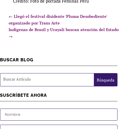
Crédito: Foto de portada Féminas Perú
←
Llegó el festival disidente 'Pluma Desobediente'
organizado por Trans Arte
Indígenas de Brasil y Ucayali buscan atención del Estado
→
BUSCAR BLOG
SUSCRÍBETE AHORA