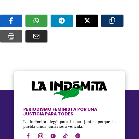
PERIODISMO FEMINISTA POR UNA
JUSTICIA PARA TODES
La indómita llegó para luchar juntes porque la
puebla unida jamás será vencida.