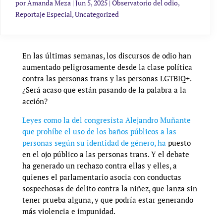
por
Amanda Meza
|
Jun 5, 2025
|
Observatorio del odio
,
Reportaje Especial
,
Uncategorized
En las últimas semanas, los discursos de odio han
aumentado peligrosamente desde la clase política
contra las personas trans y las personas LGTBIQ+.
¿Será acaso que están pasando de la palabra a la
acción?
Leyes como la del congresista Alejandro Muñante
que prohíbe el uso de los baños públicos a las
personas según su identidad de género, ha
puesto
en el ojo público a las personas trans. Y el debate
ha generado un rechazo contra ellas y elles, a
quienes el parlamentario asocia con conductas
sospechosas de delito contra la niñez, que lanza sin
tener prueba alguna, y que podría estar generando
más violencia e impunidad.