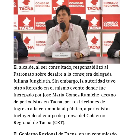
El alcalde, al ser consultado, responsabilizó al
Patronato sobre desaire a la consejera delegada
Juliana Jungbluth. Sin embargo, la autoridad tuvo
otro altercado en el mismo evento donde fue
increpado por José María Gómez Rumiche, decano
de periodistas en Tacna, por restricciones de
ingreso a la ceremonia al público, a periodistas
incluyendo al equipo de prensa del Gobierno
Regional de Tacna (GRT).
El Gobierno Regional de Tacna, en un comunicado,