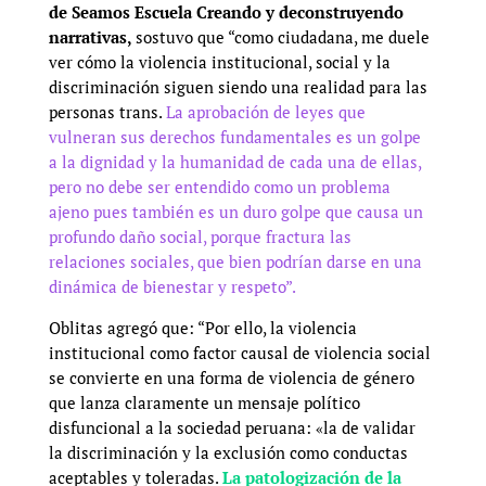
de Seamos Escuela Creando y deconstruyendo
narrativas,
sostuvo que “como ciudadana, me duele
ver cómo la violencia institucional, social y la
discriminación siguen siendo una realidad para las
personas trans.
La aprobación de leyes que
vulneran sus derechos fundamentales es un golpe
a la dignidad y la humanidad de cada una de ellas,
pero no debe ser entendido como un problema
ajeno pues también es un duro golpe que causa un
profundo daño social, porque fractura las
relaciones sociales, que bien podrían darse en una
dinámica de bienestar y respeto”.
Oblitas agregó que: “Por ello, la violencia
institucional como factor causal de violencia social
se convierte en una forma de violencia de género
que lanza claramente un mensaje político
disfuncional a la sociedad peruana: «la de validar
la discriminación y la exclusión como conductas
aceptables y toleradas.
La patologización de la