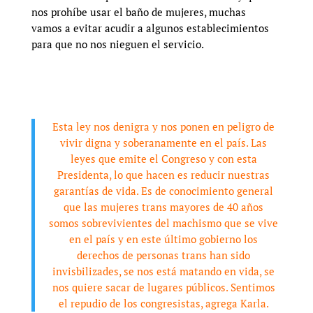
nos prohíbe usar el baño de mujeres, muchas
vamos a evitar acudir a algunos establecimientos
para que no nos nieguen el servicio.
Esta ley nos denigra y nos ponen en peligro de
vivir digna y soberanamente en el país. Las
leyes que emite el Congreso y con esta
Presidenta, lo que hacen es reducir nuestras
garantías de vida. Es de conocimiento general
que las mujeres trans mayores de 40 años
somos sobrevivientes del machismo que se vive
en el país y en este último gobierno los
derechos de personas trans han sido
invisbilizades, se nos está matando en vida, se
nos quiere sacar de lugares públicos. Sentimos
el repudio de los congresistas, agrega Karla.