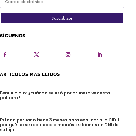
Suscribirse
SÍGUENOS
ARTÍCULOS MÁS LEÍDOS
Feminicidio: ¿cuándo se usó por primera vez esta
palabra?
Estado peruano tiene 3 meses para explicar a la CIDH
por qué no se reconoce a mamás lesbianas en DNI de
su hijo