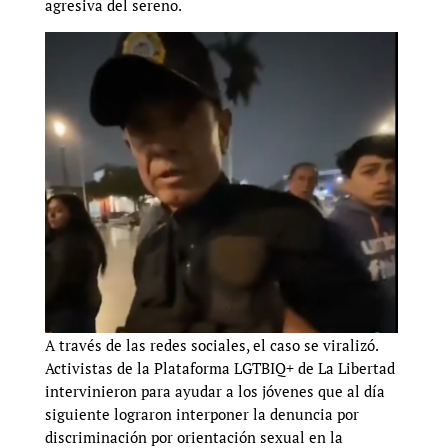
agresiva del sereno.
A través de las redes sociales, el caso se viralizó.
Activistas de la Plataforma LGTBIQ+ de La Libertad
intervinieron para ayudar a los jóvenes que al día
siguiente lograron interponer la denuncia por
discriminación por orientación sexual en la