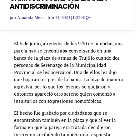
ANTIDISCRIMINACIÓN
por
Amanda Meza
|
Jun 11, 2024
|
LGTBIQ+
El 6 de junio, alrededor de las 9.30 de la noche, una
pareja hay se encontraba conversando en una
banca de la plaza de armas de Trujillo cuando dos
personas de Serenazgo de la Municipalidad
Provincial se les acercaron. Uno de ellos les dijo
que bajaran los pies de la banca. Lo hizo de manera
agresiva, por lo que los jóvenes se quejaron y
entonces apareció otro sereno quien comenzó a
insultarlos con expresiones homofóbicas.
El hecho fue grabado por ciudadanos que se
encontraban también en la plaza y que al ver la
forma en que la pareja era tratada decidieron
intervenir recibiendo también una respuesta