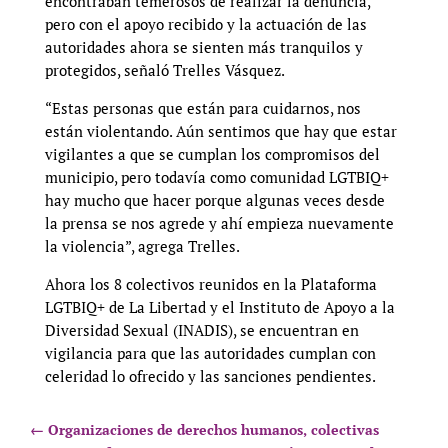
encontraban temerosos de realizar la denuncia,
pero con el apoyo recibido y la actuación de las
autoridades ahora se sienten más tranquilos y
protegidos, señaló Trelles Vásquez.
“Estas personas que están para cuidarnos, nos
están violentando. Aún sentimos que hay que estar
vigilantes a que se cumplan los compromisos del
municipio, pero todavía como comunidad LGTBIQ+
hay mucho que hacer porque algunas veces desde
la prensa se nos agrede y ahí empieza nuevamente
la violencia”, agrega Trelles.
Ahora los 8 colectivos reunidos en la Plataforma
LGTBIQ+ de La Libertad y el Instituto de Apoyo a la
Diversidad Sexual (INADIS), se encuentran en
vigilancia para que las autoridades cumplan con
celeridad lo ofrecido y las sanciones pendientes.
←
Organizaciones de derechos humanos, colectivas