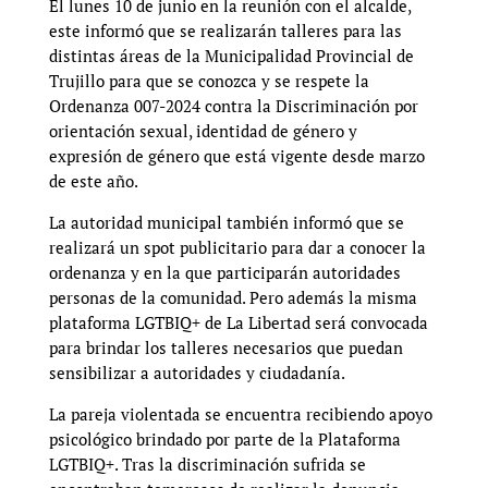
El lunes 10 de junio en la reunión con el alcalde,
este informó que se realizarán talleres para las
distintas áreas de la Municipalidad Provincial de
Trujillo para que se conozca y se respete la
Ordenanza 007-2024 contra la Discriminación por
orientación sexual, identidad de género y
expresión de género que está vigente desde marzo
de este año.
La autoridad municipal también informó que se
realizará un spot publicitario para dar a conocer la
ordenanza y en la que participarán autoridades
personas de la comunidad. Pero además la misma
plataforma LGTBIQ+ de La Libertad será convocada
para brindar los talleres necesarios que puedan
sensibilizar a autoridades y ciudadanía.
La pareja violentada se encuentra recibiendo apoyo
psicológico brindado por parte de la Plataforma
LGTBIQ+. Tras la discriminación sufrida se