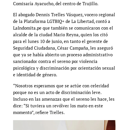
Comisaría Ayacucho, del centro de Trujillo.
El abogado Dennis Trelles Vásquez, vocero regional
de la Plataforma LGTBIQ+ de La Libertad, contó a
LaIndomita.pe que también se comunicaron con el
alcalde de la ciudad Mario Reyna, quien los citó
para el lunes 10 de junio, en tanto el gerente de
Seguridad Ciudadana, César Campaña, les aseguró
que ya se había abierto un proceso administrativo
sancionador contra el sereno por violencia
psicológica y discriminación por orientación sexual
e identidad de género.
“Nosotros esperamos que se actúe con celeridad
porque no es un acto de discriminación leve.
Incluso en las amenazas que el sereno les hace, les
dice: “Si tuviera un revólver los mato en este
momento”, refiere Trelles.