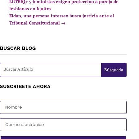
LGTBIQ+ y feministas exigen protección a pareja de
lesbianas en Iquitos
Eidan, una persona intersex busca justicia ante el
Tribunal Constitucional
→
BUSCAR BLOG
SUSCRÍBETE AHORA