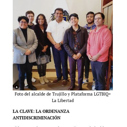
Foto del alcalde de Trujillo y Plataforma LGTBIQ+
La Libertad
LA CLAVE: LA ORDENANZA
ANTIDISCRIMINACIÓN