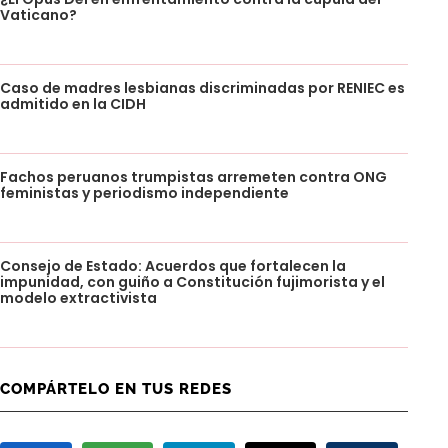
Vaticano?
Caso de madres lesbianas discriminadas por RENIEC es
admitido en la CIDH
Fachos peruanos trumpistas arremeten contra ONG
feministas y periodismo independiente
Consejo de Estado: Acuerdos que fortalecen la
impunidad, con guiño a Constitución fujimorista y el
modelo extractivista
COMPÁRTELO EN TUS REDES