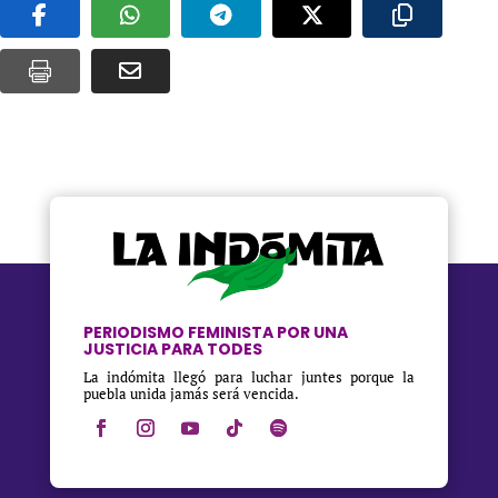
PERIODISMO FEMINISTA POR UNA
JUSTICIA PARA TODES
La indómita llegó para luchar juntes porque la
puebla unida jamás será vencida.