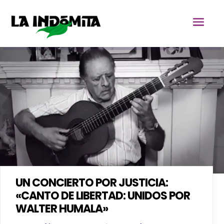
UN CONCIERTO POR JUSTICIA:
«CANTO DE LIBERTAD: UNIDOS POR
WALTER HUMALA»