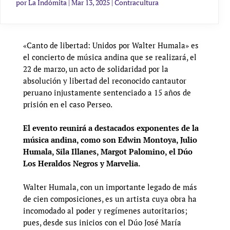
por
La Indómita
|
Mar 13, 2025
|
Contracultura
«Canto de libertad: Unidos por Walter Humala» es
el concierto de música andina que se realizará, el
22 de marzo, un acto de solidaridad por la
absolución y libertad del reconocido cantautor
peruano injustamente sentenciado a 15 años de
prisión en el caso Perseo.
El evento reunirá a destacados exponentes de la
música andina, como son Edwin Montoya, Julio
Humala, Sila Illanes, Margot Palomino, el Dúo
Los Heraldos Negros y Marvelia.
Walter Humala, con un importante legado de más
de cien composiciones, es un artista cuya obra ha
incomodado al poder y regímenes autoritarios;
pues, desde sus inicios con el Dúo José María