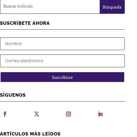
SUSCRÍBETE AHORA
Suscribirse
SÍGUENOS
ARTÍCULOS MÁS LEÍDOS