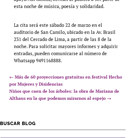
esta noche de música, poesía y solidaridad.
La cita será este sábado 22 de marzo en el
auditorio de San Camilo, ubicado en la Av. Brasil
231 del Cercado de Lima, a partir de las 8 de la
noche. Para solicitar mayores informes y adquirir
entradas, pueden comunicarse al número de
Whatsapp 9491168888.
←
Más de 60 proyecciones gratuitas en festival Hecho
por Mujeres y Disidencias
Niños que caen de los árboles: la obra de Mariana de
Althaus en la que podemos mirarnos al espejo
→
BUSCAR BLOG