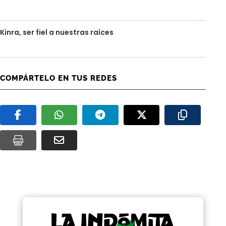
Kinra, ser fiel a nuestras raíces
COMPÁRTELO EN TUS REDES