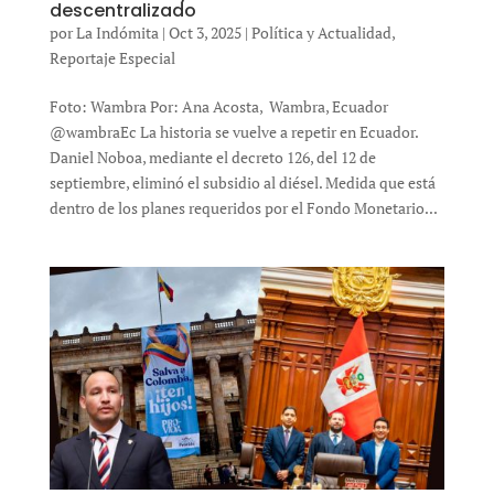
descentralizado
por
La Indómita
|
Oct 3, 2025
|
Política y Actualidad
,
Reportaje Especial
Foto: Wambra Por: Ana Acosta, Wambra, Ecuador
@wambraEc La historia se vuelve a repetir en Ecuador.
Daniel Noboa, mediante el decreto 126, del 12 de
septiembre, eliminó el subsidio al diésel. Medida que está
dentro de los planes requeridos por el Fondo Monetario...