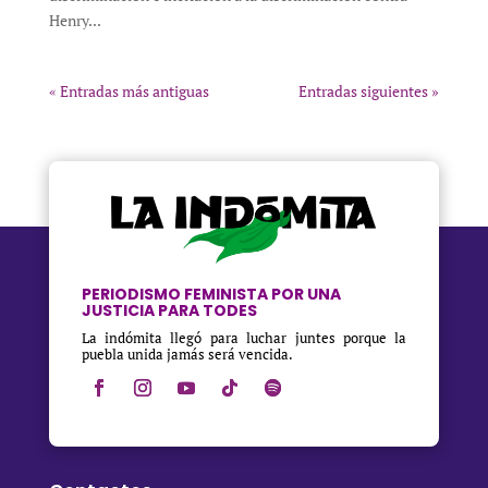
Henry...
« Entradas más antiguas
Entradas siguientes »
PERIODISMO FEMINISTA POR UNA
JUSTICIA PARA TODES
La indómita llegó para luchar juntes porque la
puebla unida jamás será vencida.