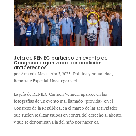
Jefa de RENIEC participó en evento del
Congreso organizado por coalición
antiderechos
por
Amanda Meza
|
Abr 7, 2025
|
Política y Actualidad
,
Reportaje Especial
,
Uncategorized
La jefa de RENIEC, Carmen Velarde, aparece en las
fotografías de un evento mal llamado «provida», en el
Congreso de la República, en el marco de las actividades
que suelen realizar grupos en contra del derecho al aborto,
y que se denominan Día del niño por nacer, es...