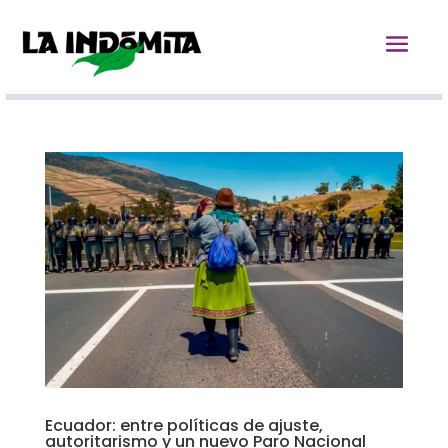
Ecuador: entre políticas de ajuste,
autoritarismo y un nuevo Paro Nacional