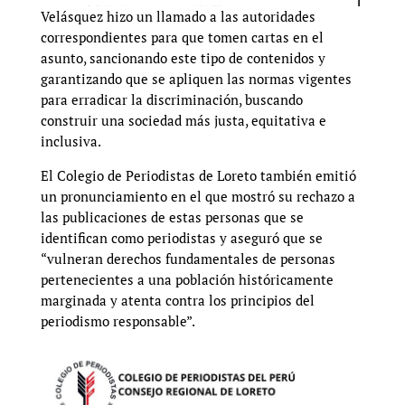
Velásquez hizo un llamado a las autoridades
correspondientes para que tomen cartas en el
asunto, sancionando este tipo de contenidos y
garantizando que se apliquen las normas vigentes
para erradicar la discriminación, buscando
construir una sociedad más justa, equitativa e
inclusiva.
El Colegio de Periodistas de Loreto también emitió
un pronunciamiento en el que mostró su rechazo a
las publicaciones de estas personas que se
identifican como periodistas y aseguró que se
“vulneran derechos fundamentales de personas
pertenecientes a una población históricamente
marginada y atenta contra los principios del
periodismo responsable”.