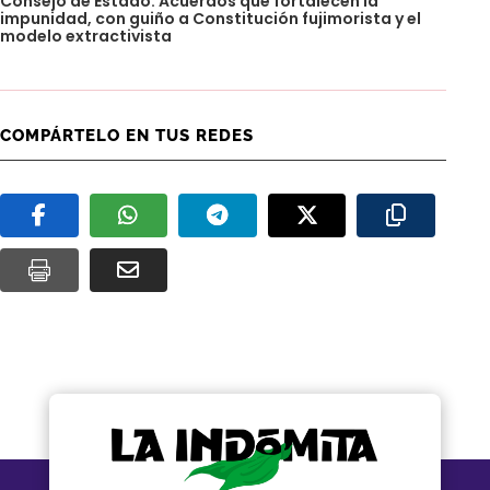
Consejo de Estado: Acuerdos que fortalecen la
impunidad, con guiño a Constitución fujimorista y el
modelo extractivista
COMPÁRTELO EN TUS REDES