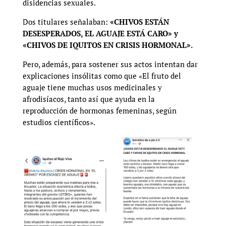
disidencias sexuales.
Dos titulares señalaban:
«CHIVOS ESTÁN
DESESPERADOS, EL AGUAJE ESTÁ CARO» y
«CHIVOS DE IQUITOS EN CRISIS HORMONAL».
Pero, además, para sostener sus actos intentan dar
explicaciones insólitas como que «El fruto del
aguaje tiene muchas usos medicinales y
afrodisíacos, tanto así que ayuda en la
reproducción de hormonas femeninas, según
estudios científicos».