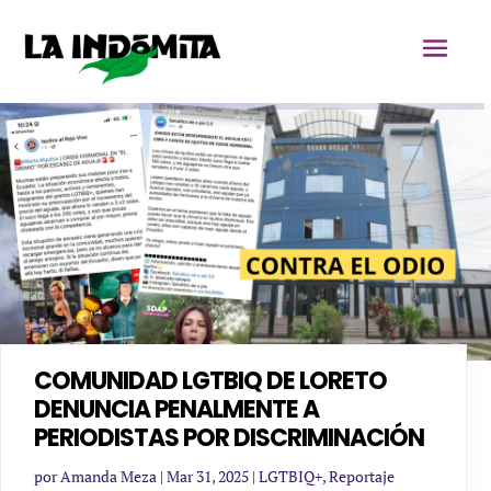
COMUNIDAD LGTBIQ DE LORETO
DENUNCIA PENALMENTE A
PERIODISTAS POR DISCRIMINACIÓN
por
Amanda Meza
|
Mar 31, 2025
|
LGTBIQ+
,
Reportaje