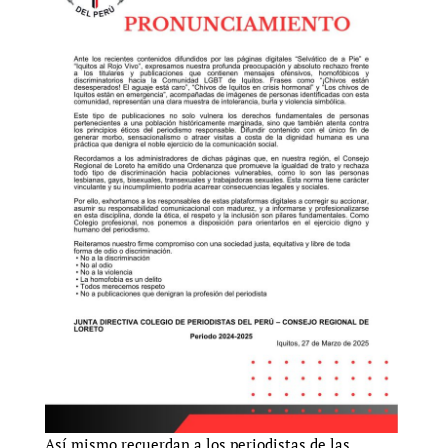
Así mismo recuerdan a los periodistas de las