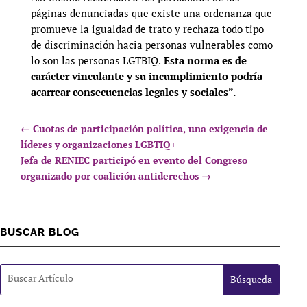
páginas denunciadas que existe una ordenanza que
promueve la igualdad de trato y rechaza todo tipo
de discriminación hacia personas vulnerables como
lo son las personas LGTBIQ.
Esta norma es de
carácter vinculante y su incumplimiento podría
acarrear consecuencias legales y sociales”.
←
Cuotas de participación política, una exigencia de
líderes y organizaciones LGBTIQ+
Jefa de RENIEC participó en evento del Congreso
organizado por coalición antiderechos
→
BUSCAR BLOG