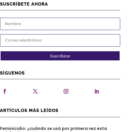
SUSCRÍBETE AHORA
Suscribirse
SÍGUENOS
ARTÍCULOS MÁS LEÍDOS
Feminicidio: ¿cuándo se usó por primera vez esta