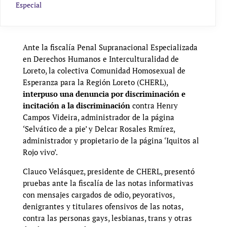
Especial
Ante la fiscalía Penal Supranacional Especializada
en Derechos Humanos e Interculturalidad de
Loreto, la colectiva Comunidad Homosexual de
Esperanza para la Región Loreto (CHERL),
interpuso una denuncia por discriminación e
incitación a la discriminación
contra Henry
Campos Videira, administrador de la página
‘Selvático de a pie’ y Delcar Rosales Rmírez,
administrador y propietario de la página ‘Iquitos al
Rojo vivo’.
Clauco Velásquez, presidente de CHERL, presentó
pruebas ante la fiscalía de las notas informativas
con mensajes cargados de odio, peyorativos,
denigrantes y titulares ofensivos de las notas,
contra las personas gays, lesbianas, trans y otras