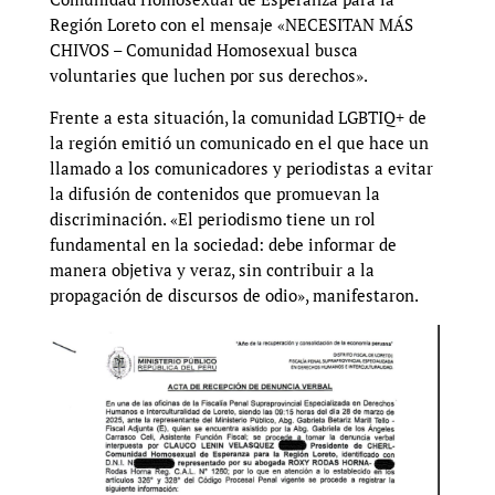
Región Loreto con el mensaje «NECESITAN MÁS
CHIVOS – Comunidad Homosexual busca
voluntaries que luchen por sus derechos».
Frente a esta situación, la comunidad LGBTIQ+ de
la región emitió un comunicado en el que hace un
llamado a los comunicadores y periodistas a evitar
la difusión de contenidos que promuevan la
discriminación. «El periodismo tiene un rol
fundamental en la sociedad: debe informar de
manera objetiva y veraz, sin contribuir a la
propagación de discursos de odio», manifestaron.