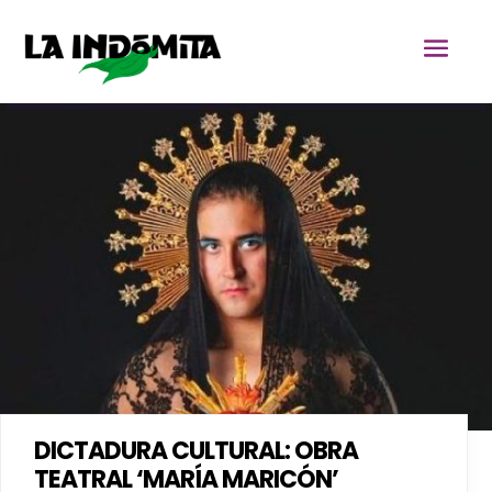
DICTADURA CULTURAL: OBRA
TEATRAL ‘MARÍA MARICÓN’