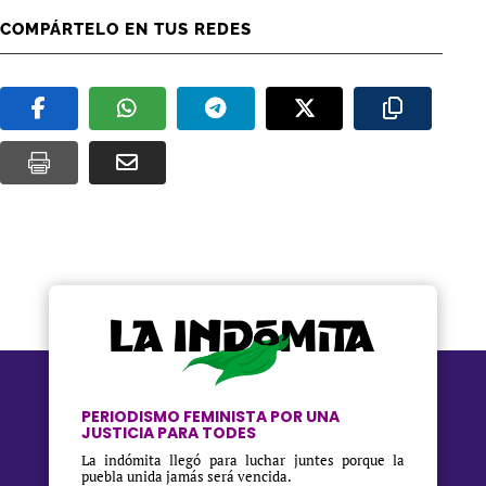
COMPÁRTELO EN TUS REDES
PERIODISMO FEMINISTA POR UNA
JUSTICIA PARA TODES
La indómita llegó para luchar juntes porque la
puebla unida jamás será vencida.