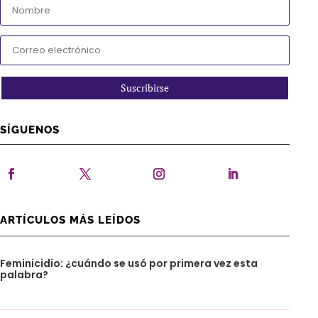
Suscribirse
SÍGUENOS
ARTÍCULOS MÁS LEÍDOS
Feminicidio: ¿cuándo se usó por primera vez esta
palabra?