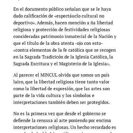
En el documento público señalan que se le haya
dado calificación de «espectáuclo cultural no
deportivo». Además, hacen mención a ña libertad
religiosa y protección de festividades religiosas
consideradas patrimonio inmaterial de la Nación y
que el título de la obra atenta -ojo con esto-
«contra elementos de la fe católica que se recogen
en la Sagrada Tradicicón de la Iglesia Católica, la
Sagrada Escritura y el Magisterio de la Iglesia».
Al parecer el MINCUL olvida que somos un país
laico, que la libertad religiosa tiene tanto valor
como la libertad de expresión, que las artes son
parte de la vida cultura y los símbolos e
interpretaciones también deben ser protegidos.
No es la primera vez que desde el gobierno se
defiende la censura al arte poniendo por encima
interpretaciones religiosas. Un hecho recordado es