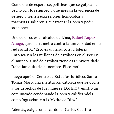
Como era de esperarse, políticos que se golpean el
pecho con lo religioso y que niegan la violencia de
género y tienen expresiones homófobas y
machistas salieron a cuestionar la obra y pedir
sanciones.
Uno de ellos es el alcalde de Lima,
Rafael López
Aliaga
, quien arremetió contra la universidad en la
red social X: “Esto es un insulto a la Iglesia
Católica y a los millones de católicos en el Perú y
el mundo. ¿Qué de católica tiene esa universidad?
Deberían quitarle el nombre. El colmo”.
Luego opnó el Centro de Estudios Jurídicos Santo
Tomás Moro, una institución católica que se opone
a los derechos de las mujeres, LGTBIQ+, emitió un
comunicado condenando la obra y calificándola
como “agraviante a la Madre de Dios”.
Además, exigieron al cardenal Carlos Castillo