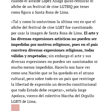
cuando el alcalde López Aliaga quiso censurar el
afiche de un festival de cine LGTBIQ por tener
como figura a Santa Rosa de Lima.
«Tal y como lo sostuvimos la última vez en que el
afiche del festival de cine LGBT fue cuestionado
por usar la imagen de Santa Rosa de Lima.
El arte y
las diversas expresiones artísticas no pueden ser
impedidas por motivos religiosos, pues en el país
conviven diversas expresiones religiosas, todas
válidas y respetadas;
sin embargo el arte y sus
diversas expresiones no pueden ser sancionados ni
mucho menos impedidos. Hacerlo nos hace ver
como una Nación que se ha quedado en el atraso
cultural, pero sobre todo en un país que restringe
la libertad de expresión un derecho constitucional
que todo Estado debe respetar», señala Jorge
Apolaya, vocero del colectivo Marcha del Orgullo
LGBTI de Lima.