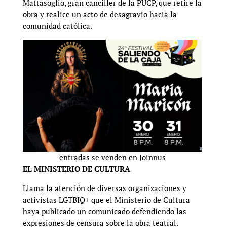
Mattasoglio, gran canciller de la PUCP, que retire la
obra y realice un acto de desagravio hacia la
comunidad católica.
entradas se venden en Joinnus
EL MINISTERIO DE CULTURA
Llama la atención de diversas organizaciones y
activistas LGTBIQ+ que el Ministerio de Cultura
haya publicado un comunicado defendiendo las
expresiones de censura sobre la obra teatral.