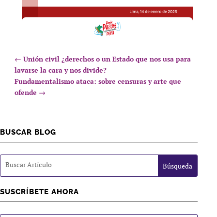
←
Unión civil ¿derechos o un Estado que nos usa para
lavarse la cara y nos divide?
Fundamentalismo ataca: sobre censuras y arte que
ofende
→
BUSCAR BLOG
SUSCRÍBETE AHORA