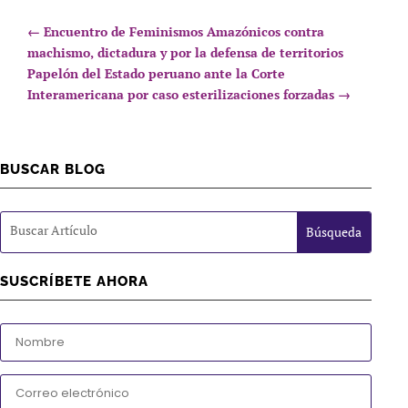
←
Encuentro de Feminismos Amazónicos contra
machismo, dictadura y por la defensa de territorios
Papelón del Estado peruano ante la Corte
Interamericana por caso esterilizaciones forzadas
→
BUSCAR BLOG
SUSCRÍBETE AHORA