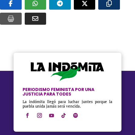
PERIODISMO FEMINISTA POR UNA
JUSTICIA PARA TODES
La indómita llegó para luchar juntes porque la
puebla unida jamás será vencida.