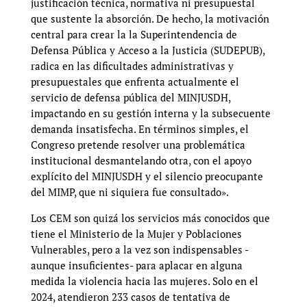
justificación técnica, normativa ni presupuestal
que sustente la absorción. De hecho, la motivación
central para crear la la Superintendencia de
Defensa Pública y Acceso a la Justicia (SUDEPUB),
radica en las dificultades administrativas y
presupuestales que enfrenta actualmente el
servicio de defensa pública del MINJUSDH,
impactando en su gestión interna y la subsecuente
demanda insatisfecha. En términos simples, el
Congreso pretende resolver una problemática
institucional desmantelando otra, con el apoyo
explícito del MINJUSDH y el silencio preocupante
del MIMP, que ni siquiera fue consultado».
Los CEM son quizá los servicios más conocidos que
tiene el Ministerio de la Mujer y Poblaciones
Vulnerables, pero a la vez son indispensables -
aunque insuficientes- para aplacar en alguna
medida la violencia hacia las mujeres. Solo en el
2024, atendieron 233 casos de tentativa de