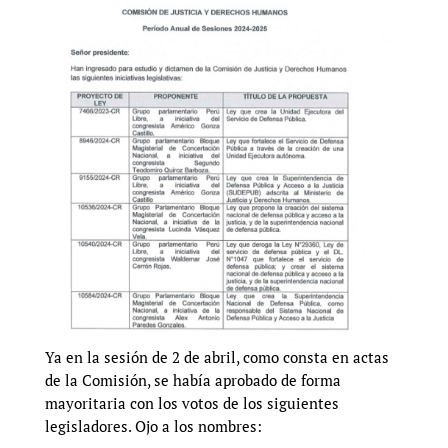
Ya en la sesión de 2 de abril, como consta en actas
de la Comisión, se había aprobado de forma
mayoritaria con los votos de los siguientes
legisladores. Ojo a los nombres: