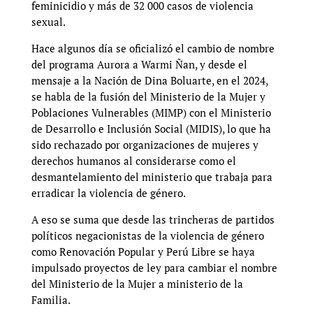
feminicidio y más de 32 000 casos de violencia
sexual.
Hace algunos día se oficializó el cambio de nombre
del programa Aurora a Warmi Ñan, y desde el
mensaje a la Nación de Dina Boluarte, en el 2024,
se habla de la fusión del Ministerio de la Mujer y
Poblaciones Vulnerables (MIMP) con el Ministerio
de Desarrollo e Inclusión Social (MIDIS), lo que ha
sido rechazado por organizaciones de mujeres y
derechos humanos al considerarse como el
desmantelamiento del ministerio que trabaja para
erradicar la violencia de género.
A eso se suma que desde las trincheras de partidos
políticos negacionistas de la violencia de género
como Renovación Popular y Perú Libre se haya
impulsado proyectos de ley para cambiar el nombre
del Ministerio de la Mujer a ministerio de la
Familia.