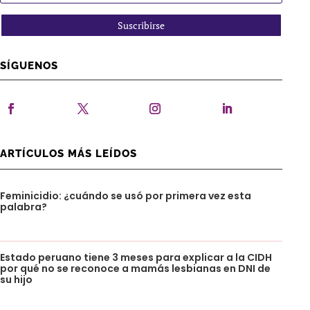
Suscribirse
SÍGUENOS
ARTÍCULOS MÁS LEÍDOS
Feminicidio: ¿cuándo se usó por primera vez esta
palabra?
Estado peruano tiene 3 meses para explicar a la CIDH
por qué no se reconoce a mamás lesbianas en DNI de
su hijo