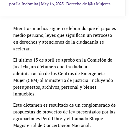
por
La Indómita
|
May 16, 2025
|
Derecho de l@s Mujeres
Mientras muchos siguen celebrando que el papa es
medio peruano, leyes que significan un retroceso
en derechos y atenciones de la ciudadanía se
aceleran.
El último 15 de abril se aprobó en la Comisión de
Justicia, un dictamen que traslada la
administración de los Centros de Emergencia
Mujer (CEM) al Ministerio de Justicia, incluyendo
presupuestos, archivos, personal y bienes
inmuebles.
Este dictamen es resultado de un conglomerado de
propuestas de proyectos de ley presentados por las
agrupaciones Perú Libre y el llamado Bloque
Magisterial de Concertación Nacional.