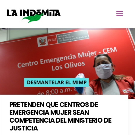
PRETENDEN QUE CENTROS DE
EMERGENCIA MUJER SEAN
COMPETENCIA DEL MINISTERIO DE
JUSTICIA